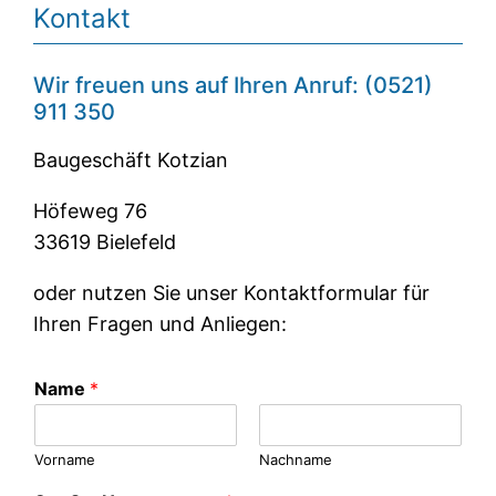
Kontakt
Wir freuen uns auf Ihren Anruf: (0521)
911 350
Baugeschäft Kotzian
Höfeweg 76
33619 Bielefeld
oder nutzen Sie unser Kontaktformular für
Ihren Fragen und Anliegen:
Name
*
Vorname
Nachname